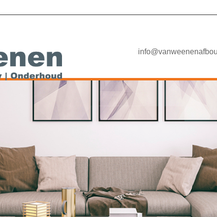
info@vanweenenafbou